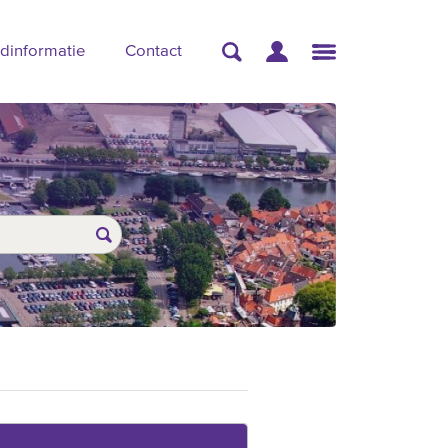
dinformatie
Contact