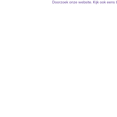
Doorzoek onze website. Kijk ook eens 