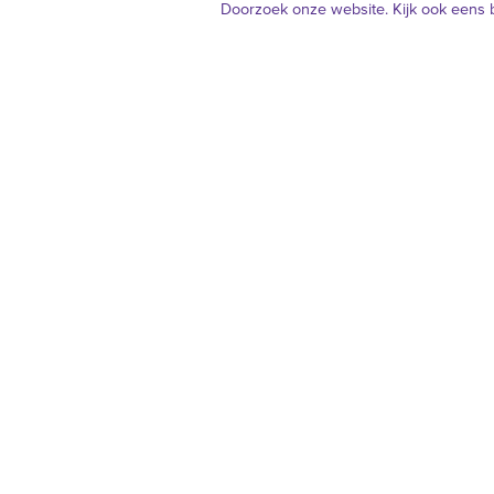
Doorzoek onze website. Kijk ook eens 