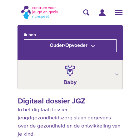
Ik ben
Ouder/Opvoeder
Baby
Digitaal dossier JGZ
In het digitaal dossier
jeugdgezondheidszorg staan gegevens
over de gezondheid en de ontwikkeling van
je kind.