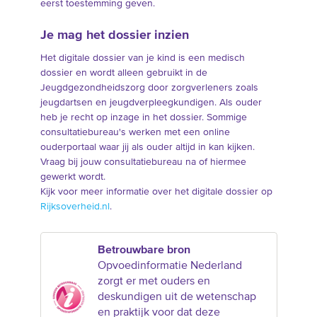
eerst toestemming geven.
Je mag het dossier inzien
Het digitale dossier van je kind is een medisch
dossier en wordt alleen gebruikt in de
Jeugdgezondheidszorg door zorgverleners zoals
jeugdartsen en jeugdverpleegkundigen. Als ouder
heb je recht op inzage in het dossier. Sommige
consultatiebureau's werken met een online
ouderportaal waar jij als ouder altijd in kan kijken.
Vraag bij jouw consultatiebureau na of hiermee
gewerkt wordt.
Kijk voor meer informatie over het digitale dossier op
Rijksoverheid.nl
.
Betrouwbare bron
Opvoedinformatie Nederland
zorgt er met ouders en
deskundigen uit de wetenschap
en praktijk voor dat deze