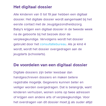
Het digitaal dossier
Alle kinderen van 0 tot 19 jaar hebben een digitaal
dossier. Het digitale dossier wordt aangemaakt bij het
eerste contact met de Jeugdgezondheidszorg.
Baby's krijgen een digitaal dossier in de tweede week
na de geboorte bij het bezoek door de
verpleegkundige. Vervolgens wordt het dossier
gebruikt door het
consultatiebureau
. Als je kind 4
wordt, wordt het dossier overgedragen aan de
jeugdarts (schoolarts).
De voordelen van een digitaal dossier
Digitale dossiers zijn beter leesbaar dan
handgeschreven dossiers en maken betere
registratie mogelijk. Gegevens kunnen beter en
veiliger worden overgedragen. Dat is belangrijk, want
kinderen verhuizen, wonen soms op twee adressen
of krijgen een andere arts of verpleegkundige. Voor
het overdragen van dit dossier moet jij als ouder altijd