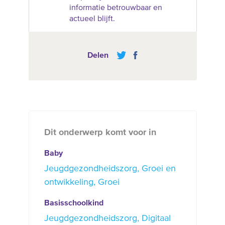
informatie betrouwbaar en
actueel blijft.
Delen
Dit onderwerp komt voor in
Baby
Jeugdgezondheidszorg
Groei en
ontwikkeling
Groei
Basisschoolkind
Jeugdgezondheidszorg
Digitaal