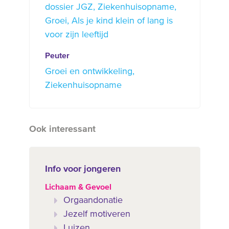
dossier JGZ
Ziekenhuisopname
Groei
Als je kind klein of lang is
voor zijn leeftijd
Peuter
Groei en ontwikkeling
Ziekenhuisopname
Ook interessant
Info voor jongeren
Lichaam & Gevoel
Orgaandonatie
Jezelf motiveren
Luizen