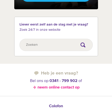
Liever eerst zelf aan de slag met je vraag?
Zoek 24/7 in onze website
Heb je een vraag?
Bel ons op
0341 - 799 902
of
neem online contact op
Colofon