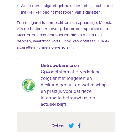
Als je een e-sigaret gebruikt kan het zijn dat je ook
makkelijker begint met roken van sigaretten.
Een e-sigaret is een elektronisch apparaatje. Meestal
zijn de batterijen beveiligd door een speciale chip.
Maar er bestaan ook soorten die zo'n chip niet
hebben, waardoor kortsluiting kan ontstaan. Die e-
sigaretten kunnen onveilig zijn.
Betrouwbare bron
Opvoedinformatie Nederland
zorgt er met jongeren en
deskundigen uit de wetenschap
en praktijk voor dat deze
informatie betrouwbaar en
actueel blijft.
Delen