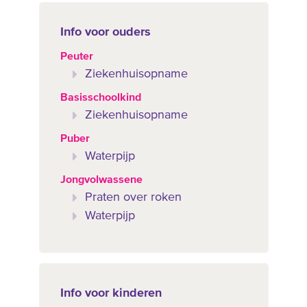
Info voor ouders
Peuter
Ziekenhuisopname
Basisschoolkind
Ziekenhuisopname
Puber
Waterpijp
Jongvolwassene
Praten over roken
Waterpijp
Info voor kinderen