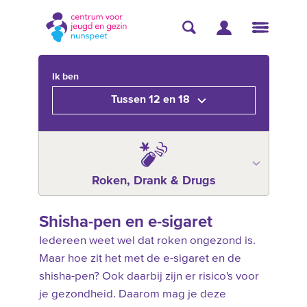
Ik ben
Tussen 12 en 18
Roken, Drank & Drugs
Shisha-pen en e-sigaret
Iedereen weet wel dat roken ongezond is.
Maar hoe zit het met de e-sigaret en de
shisha-pen? Ook daarbij zijn er risico's voor
je gezondheid. Daarom mag je deze