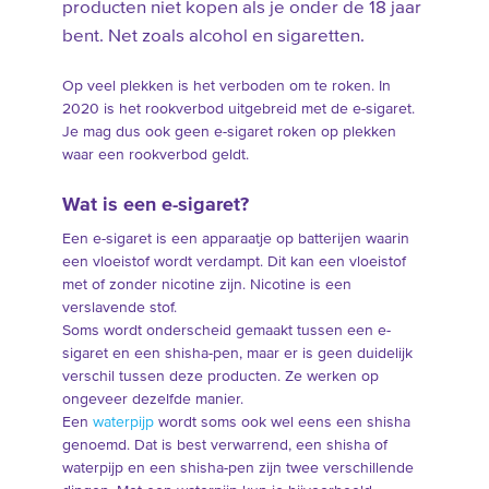
producten niet kopen als je onder de 18 jaar
bent. Net zoals alcohol en sigaretten.
Op veel plekken is het verboden om te roken. In
2020 is het rookverbod uitgebreid met de e-sigaret.
Je mag dus ook geen e-sigaret roken op plekken
waar een rookverbod geldt.
Wat is een e-sigaret?
Een e-sigaret is een apparaatje op batterijen waarin
een vloeistof wordt verdampt. Dit kan een vloeistof
met of zonder nicotine zijn. Nicotine is een
verslavende stof.
Soms wordt onderscheid gemaakt tussen een e-
sigaret en een shisha-pen, maar er is geen duidelijk
verschil tussen deze producten. Ze werken op
ongeveer dezelfde manier.
Een
waterpijp
wordt soms ook wel eens een shisha
genoemd. Dat is best verwarrend, een shisha of
waterpijp en een shisha-pen zijn twee verschillende