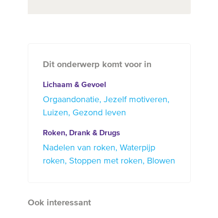
Dit onderwerp komt voor in
Lichaam & Gevoel
Orgaandonatie
Jezelf motiveren
Luizen
Gezond leven
Roken, Drank & Drugs
Nadelen van roken
Waterpijp
roken
Stoppen met roken
Blowen
Ook interessant