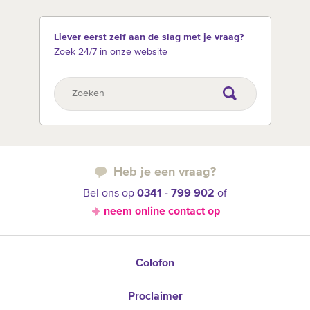
Liever eerst zelf aan de slag met je vraag?
Zoek 24/7 in onze website
Heb je een vraag?
Bel ons op
0341 - 799 902
of
neem online contact op
Colofon
Proclaimer