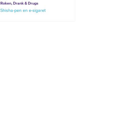
Roken, Drank & Drugs
Shisha-pen en e-sigaret