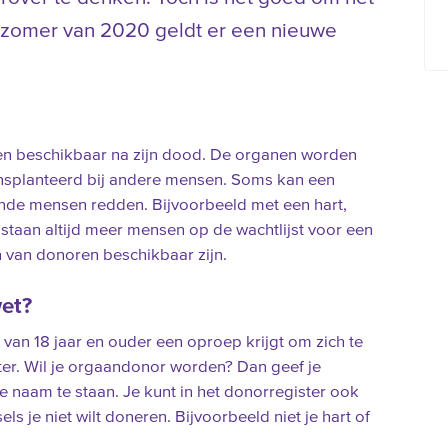
e zomer van 2020 geldt er een nieuwe
nen beschikbaar na zijn dood. De organen worden
nsplanteerd bij andere mensen. Soms kan een
ende mensen redden. Bijvoorbeeld met een hart,
r staan altijd meer mensen op de wachtlijst voor een
n van donoren beschikbaar zijn.
et?
 van 18 jaar en ouder een oproep krijgt om zich te
ster. Wil je orgaandonor worden? Dan geef je
 naam te staan. Je kunt in het donorregister ook
 je niet wilt doneren. Bijvoorbeeld niet je hart of