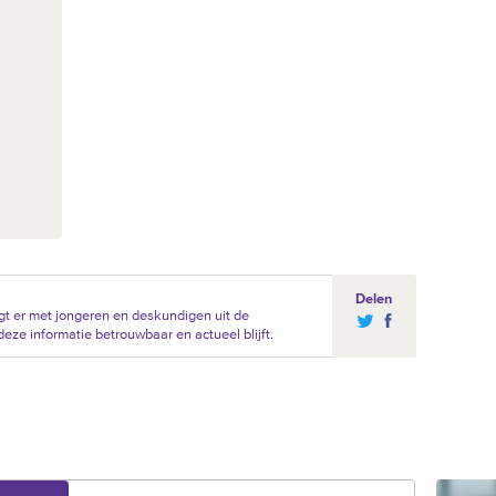
Delen
t er met jongeren en deskundigen uit de
eze informatie betrouwbaar en actueel blijft.