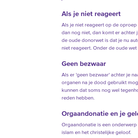
Als je niet reageert
Als je niet reageert op de oproep 
dan nog niet, dan komt er achter 
de oude donorwet is dat je nu aut
niet reageert. Onder de oude wet b
Geen bezwaar
Als er 'geen bezwaar' achter je n
organen na je dood gebruikt mog
kunnen dat soms nog wel tegenho
reden hebben.
Orgaandonatie en je gel
Orgaandonatie is een onderwerp 
islam en het christelijke geloof.