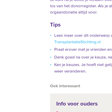
los van het donorregister. Als je a
orgaandonatie altijd voor.
Tips
Lees meer over dit onderwerp
TransplantatieStichting.nl
Praat erover met je vrienden en 
Denk goed na over je keuze, ne
Ken je keuzes. Je hoeft niet geli
weer veranderen.
Ook interessant
Info voor ouders