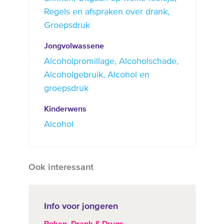
Regels en afspraken over drank
Groepsdruk
Jongvolwassene
Alcoholpromillage
Alcoholschade
Alcoholgebruik
Alcohol en
groepsdruk
Kinderwens
Alcohol
Ook interessant
Info voor jongeren