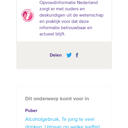
Opvoedinformatie Nederland
zorgt er met ouders en
deskundigen uit de wetenschap
en praktijk voor dat deze
informatie betrouwbaar en
actueel blijft.
Delen
Dit onderwerp komt voor in
Puber
Alcoholgebruik
Te jong te veel
drinken
Uitgaan op welke leeftijd