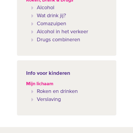
Roken, Drank & Drugs
Alcohol
Wat drink jij?
Comazuipen
Alcohol in het verkeer
Drugs combineren
Info voor kinderen
Mijn lichaam
Roken en drinken
Verslaving