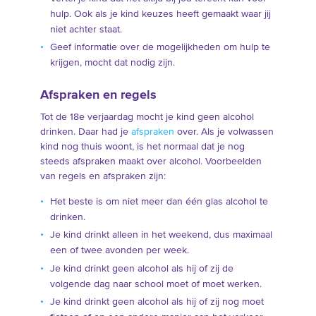
hulp. Ook als je kind keuzes heeft gemaakt waar jij
niet achter staat.
Geef informatie over de mogelijkheden om hulp te
krijgen, mocht dat nodig zijn.
Afspraken en regels
Tot de 18e verjaardag mocht je kind geen alcohol
drinken. Daar had je
afspraken
over. Als je volwassen
kind nog thuis woont, is het normaal dat je nog
steeds afspraken maakt over alcohol. Voorbeelden
van regels en afspraken zijn:
Het beste is om niet meer dan één glas alcohol te
drinken.
Je kind drinkt alleen in het weekend, dus maximaal
een of twee avonden per week.
Je kind drinkt geen alcohol als hij of zij de
volgende dag naar school moet of moet werken.
Je kind drinkt geen alcohol als hij of zij nog moet