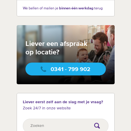
We bellen of mailen je
binnen één werkdag
terug
Liever een afspraak
op locatie?
0341 - 799 902
Liever eerst zelf aan de slag met je vraag?
Zoek 24/7 in onze website