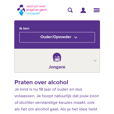
Ik ben
Ouder/Opvoeder
Jongere
Praten over alcohol
Je kind is nu 18 jaar of ouder en dus
volwassen. Je hoopt natuurlijk dat jouw zoon
of dochter verstandige keuzes maakt, ook
als het om alcohol gaat. Als je het idee hebt