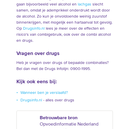
gaan bijvoorbeeld veel alcohol en
lachgas
slecht
samen, omdat je ademprikkel onderdrukt wordt door
de alcohol. Zo kun je onvoldoende weinig zuurstof
binnenkrijgen, met mogelijk een hartaanval tot gevolg.
Op
Drugsinfo.nl
lees je meer over de effecten en
risico's van combigebruik, ook over de combi alcohol
en drugs.
Vragen over drugs
Heb je vragen over drugs of bepaalde combinaties?
Bel dan met de Drugs Infolijn: 0900-1995.
Kijk ook eens bij:
Wanneer ben je verslaafd?
Drugsinfo.nl
- alles over drugs
Betrouwbare bron
Opvoedinformatie Nederland