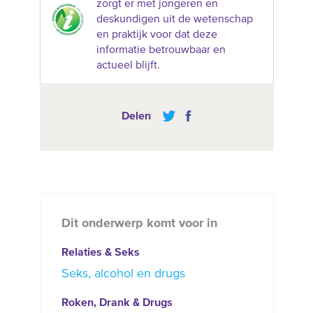
zorgt er met jongeren en
deskundigen uit de wetenschap
en praktijk voor dat deze
informatie betrouwbaar en
actueel blijft.
Delen
Dit onderwerp komt voor in
Relaties & Seks
Seks, alcohol en drugs
Roken, Drank & Drugs