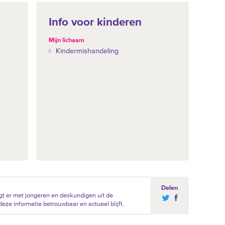
Info voor kinderen
Mijn lichaam
Kindermishandeling
Delen
t er met jongeren en deskundigen uit de
eze informatie betrouwbaar en actueel blijft.