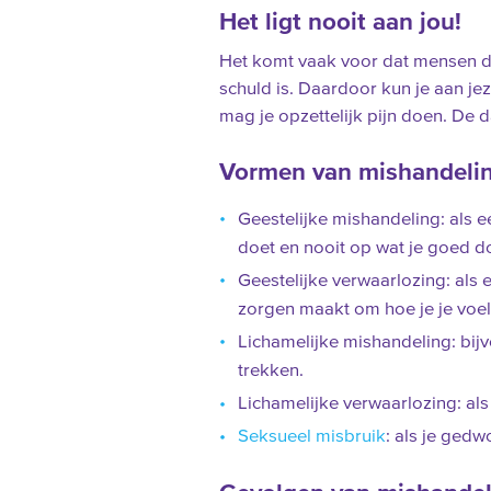
Het ligt nooit aan jou!
Het komt vaak voor dat mensen d
schuld is. Daardoor kun je aan je
mag je opzettelijk pijn doen. De d
Vormen van mishandeli
Geestelijke mishandeling: als e
doet en nooit op wat je goed d
Geestelijke verwaarlozing: als 
zorgen maakt om hoe je je voel
Lichamelijke mishandeling: bij
trekken.
Lichamelijke verwaarlozing: als 
Seksueel misbruik
: als je ged