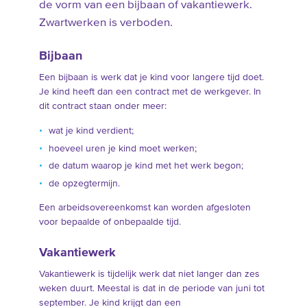
de vorm van een bijbaan of vakantiewerk.
Zwartwerken is verboden.
Bijbaan
Een bijbaan is werk dat je kind voor langere tijd doet.
Je kind heeft dan een contract met de werkgever. In
dit contract staan onder meer:
wat je kind verdient;
hoeveel uren je kind moet werken;
de datum waarop je kind met het werk begon;
de opzegtermijn.
Een arbeidsovereenkomst kan worden afgesloten
voor bepaalde of onbepaalde tijd.
Vakantiewerk
Vakantiewerk is tijdelijk werk dat niet langer dan zes
weken duurt. Meestal is dat in de periode van juni tot
september. Je kind krijgt dan een