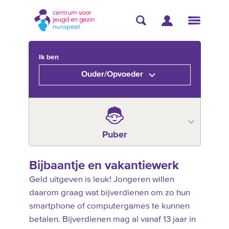
Ik ben
Ouder/Opvoeder
Puber
Bijbaantje en vakantiewerk
Geld uitgeven is leuk! Jongeren willen
daarom graag wat bijverdienen om zo hun
smartphone of computergames te kunnen
betalen. Bijverdienen mag al vanaf 13 jaar in