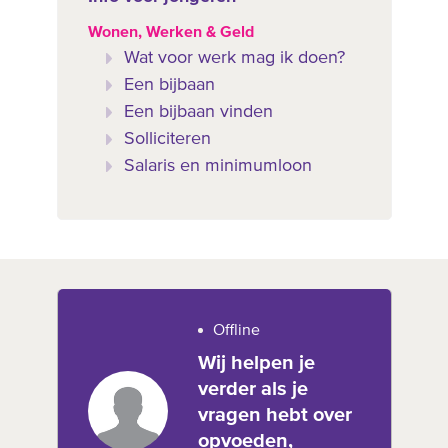
Wonen, Werken & Geld
Wat voor werk mag ik doen?
Een bijbaan
Een bijbaan vinden
Solliciteren
Salaris en minimumloon
Offline
Wij helpen je
verder als je
vragen hebt over
opvoeden,