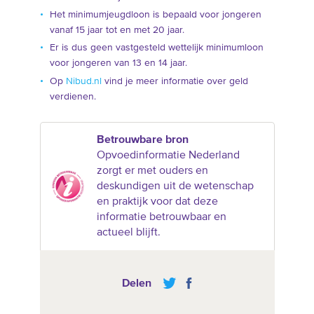
Het minimumjeugdloon is bepaald voor jongeren
vanaf 15 jaar tot en met 20 jaar.
Er is dus geen vastgesteld wettelijk minimumloon
voor jongeren van 13 en 14 jaar.
Op
Nibud.nl
vind je meer informatie over geld
verdienen.
Betrouwbare bron
Opvoedinformatie Nederland
zorgt er met ouders en
deskundigen uit de wetenschap
en praktijk voor dat deze
informatie betrouwbaar en
actueel blijft.
Delen