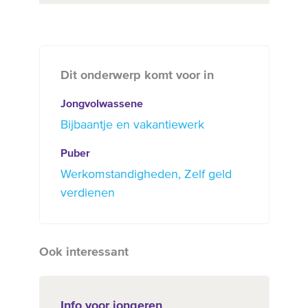
Dit onderwerp komt voor in
Jongvolwassene
Bijbaantje en vakantiewerk
Puber
Werkomstandigheden
Zelf geld
verdienen
Ook interessant
Info voor jongeren