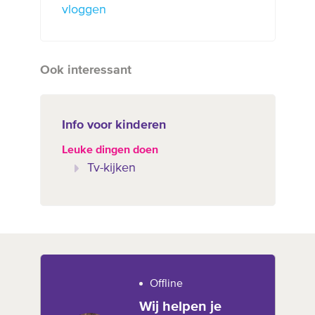
vloggen
Ook interessant
Info voor kinderen
Leuke dingen doen
Tv-kijken
Offline
Wij helpen je