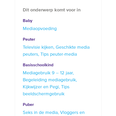
Dit onderwerp komt voor in
Baby
Mediaopvoeding
Peuter
Televisie kijken
Geschikte media
peuters
Tips peuter-media
Basisschoolkind
Mediagebruik 9 – 12 jaar
Begeleiding mediagebruik
Kijkwijzer en Pegi
Tips
beeldschermgebruik
Puber
Seks in de media
Vloggers en