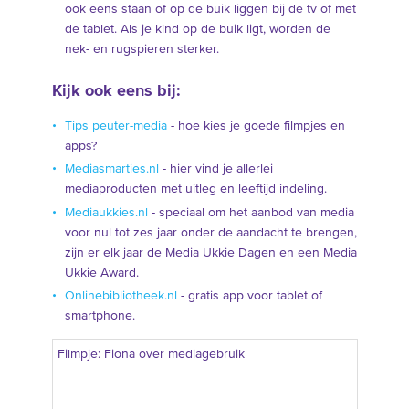
ook eens staan of op de buik liggen bij de tv of met
de tablet. Als je kind op de buik ligt, worden de
nek- en rugspieren sterker.
Kijk ook eens bij:
Tips peuter-media
- hoe kies je goede filmpjes en
apps?
Mediasmarties.nl
- hier vind je allerlei
mediaproducten met uitleg en leeftijd indeling.
Mediaukkies.nl
- speciaal om het aanbod van media
voor nul tot zes jaar onder de aandacht te brengen,
zijn er elk jaar de Media Ukkie Dagen en een Media
Ukkie Award.
Onlinebibliotheek.nl
- gratis app voor tablet of
smartphone.
Filmpje: Fiona over mediagebruik