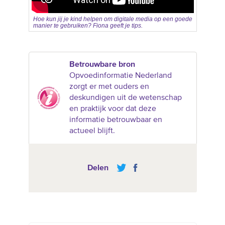
Hoe kun jij je kind helpen om digitale media op een goede
manier te gebruiken? Fiona geeft je tips.
Betrouwbare bron
Opvoedinformatie Nederland
zorgt er met ouders en
deskundigen uit de wetenschap
en praktijk voor dat deze
informatie betrouwbaar en
actueel blijft.
Delen