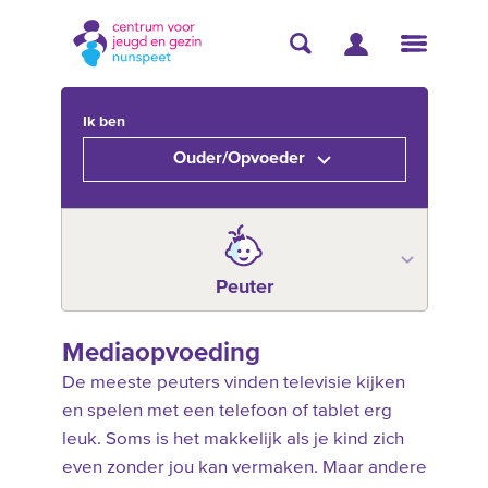
Ik ben
Ouder/Opvoeder
Peuter
Mediaopvoeding
De meeste peuters vinden televisie kijken
en spelen met een telefoon of tablet erg
leuk. Soms is het makkelijk als je kind zich
even zonder jou kan vermaken. Maar andere