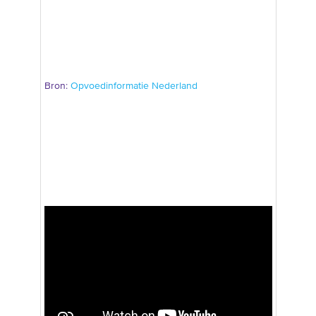
Bron:
Opvoedinformatie Nederland