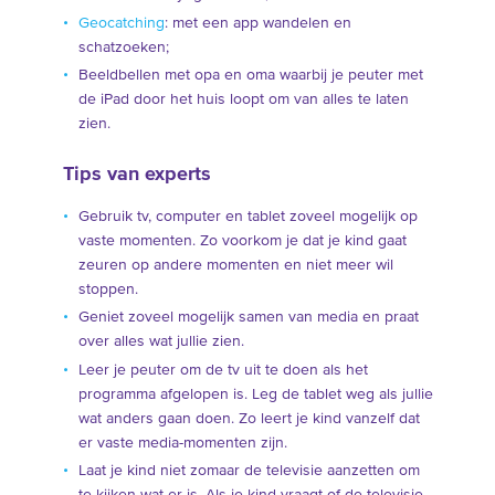
Geocatching
: met een app wandelen en
schatzoeken;
Beeldbellen met opa en oma waarbij je peuter met
de iPad door het huis loopt om van alles te laten
zien.
Tips van experts
Gebruik tv, computer en tablet zoveel mogelijk op
vaste momenten. Zo voorkom je dat je kind gaat
zeuren op andere momenten en niet meer wil
stoppen.
Geniet zoveel mogelijk samen van media en praat
over alles wat jullie zien.
Leer je peuter om de tv uit te doen als het
programma afgelopen is. Leg de tablet weg als jullie
wat anders gaan doen. Zo leert je kind vanzelf dat
er vaste media-momenten zijn.
Laat je kind niet zomaar de televisie aanzetten om