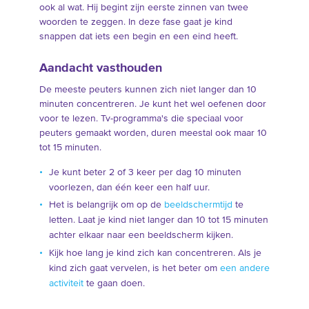
ook al wat. Hij begint zijn eerste zinnen van twee
woorden te zeggen. In deze fase gaat je kind
snappen dat iets een begin en een eind heeft.
Aandacht vasthouden
De meeste peuters kunnen zich niet langer dan 10
minuten concentreren. Je kunt het wel oefenen door
voor te lezen. Tv-programma's die speciaal voor
peuters gemaakt worden, duren meestal ook maar 10
tot 15 minuten.
Je kunt beter 2 of 3 keer per dag 10 minuten
voorlezen, dan één keer een half uur.
Het is belangrijk om op de
beeldschermtijd
te
letten. Laat je kind niet langer dan 10 tot 15 minuten
achter elkaar naar een beeldscherm kijken.
Kijk hoe lang je kind zich kan concentreren. Als je
kind zich gaat vervelen, is het beter om
een andere
activiteit
te gaan doen.