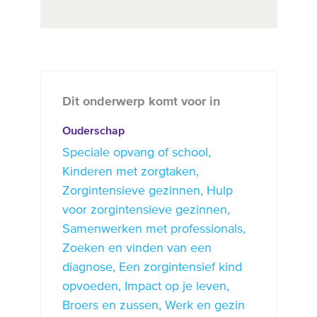
Dit onderwerp komt voor in
Ouderschap
Speciale opvang of school
Kinderen met zorgtaken
Zorgintensieve gezinnen
Hulp
voor zorgintensieve gezinnen
Samenwerken met professionals
Zoeken en vinden van een
diagnose
Een zorgintensief kind
opvoeden
Impact op je leven
Broers en zussen
Werk en gezin