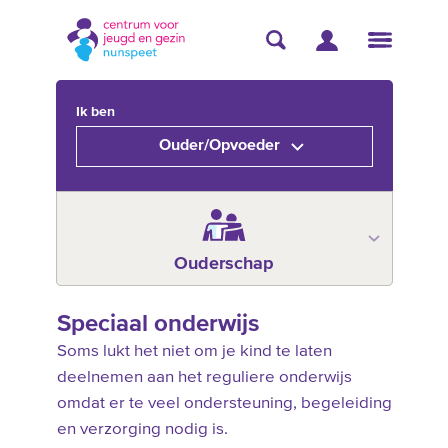
Ik ben
Ouder/Opvoeder
Ouderschap
Speciaal onderwijs
Soms lukt het niet om je kind te laten
deelnemen aan het reguliere onderwijs
omdat er te veel ondersteuning, begeleiding
en verzorging nodig is.