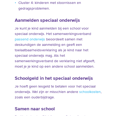
Cluster 4: kinderen met stoornissen en
gedragsproblemen.
Aanmelden speciaal onderwijs
Je kunt je kind aanmelden bij een school voor
speciaal onderwijs. Het samenwerkingsverband
passend onderwijs
beoordeelt samen met
deskundigen de aanmelding en geeft een
toelaatbaarheidsverklaring als je kind naar het
speciaal onderwijs mag. Als het
samenwerkingsverband de verklaring niet afgeeft,
moet je je kind op een andere school aanmelden.
Schoolgeld in het speciaal onderwijs
Je hoeft geen lesgeld te betalen voor het speciaal
onderwijs. Wel zijn er misschien andere
schoolkosten
,
zoals een ouderbijdrage.
Samen naar school