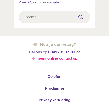
Zoek 24/7 in onze website
Heb je een vraag?
Bel ons op
0341 - 799 902
of
neem online contact op
Colofon
Proclaimer
Privacy verklaring