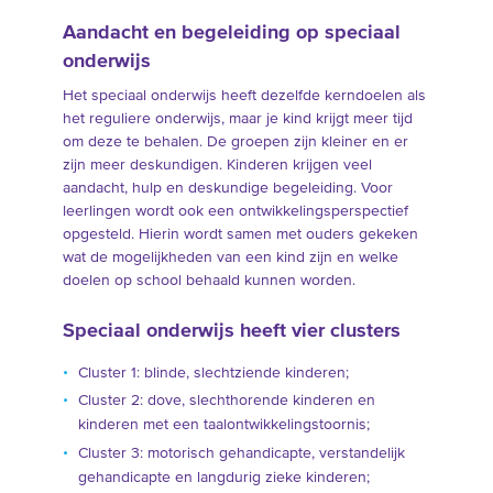
Aandacht en begeleiding op speciaal
onderwijs
Het speciaal onderwijs heeft dezelfde kerndoelen als
het reguliere onderwijs, maar je kind krijgt meer tijd
om deze te behalen. De groepen zijn kleiner en er
zijn meer deskundigen. Kinderen krijgen veel
aandacht, hulp en deskundige begeleiding. Voor
leerlingen wordt ook een ontwikkelingsperspectief
opgesteld. Hierin wordt samen met ouders gekeken
wat de mogelijkheden van een kind zijn en welke
doelen op school behaald kunnen worden.
Speciaal onderwijs heeft vier clusters
Cluster 1: blinde, slechtziende kinderen;
Cluster 2: dove, slechthorende kinderen en
kinderen met een taalontwikkelingstoornis;
Cluster 3: motorisch gehandicapte, verstandelijk
gehandicapte en langdurig zieke kinderen;