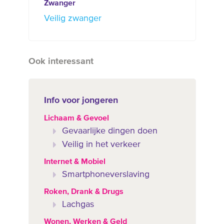
Zwanger
Veilig zwanger
Ook interessant
Info voor jongeren
Lichaam & Gevoel
Gevaarlijke dingen doen
Veilig in het verkeer
Internet & Mobiel
Smartphoneverslaving
Roken, Drank & Drugs
Lachgas
Wonen, Werken & Geld