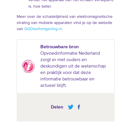
verder het apparaat van het lichaam verwijderd
is, hoe beter.
Meer over de schadelijkheid van elektromagnetische
straling van mobiele apparaten vind je op de website
van
GGDleefomgeving.nl
.
Betrouwbare bron
Opvoedinformatie Nederland
zorgt er met ouders en
deskundigen uit de wetenschap
en praktijk voor dat deze
informatie betrouwbaar en
actueel blijft.
Delen