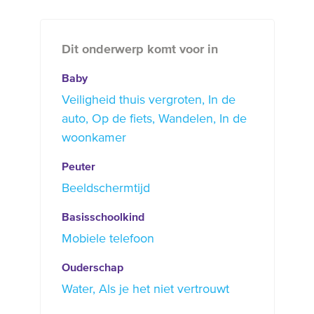
Dit onderwerp komt voor in
Baby
Veiligheid thuis vergroten
In de
auto
Op de fiets
Wandelen
In de
woonkamer
Peuter
Beeldschermtijd
Basisschoolkind
Mobiele telefoon
Ouderschap
Water
Als je het niet vertrouwt