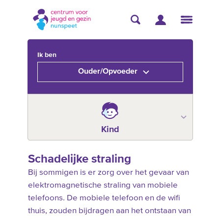
Ik ben
Ouder/Opvoeder
Kind
Schadelijke straling
Bij sommigen is er zorg over het gevaar van
elektromagnetische straling van mobiele
telefoons. De mobiele telefoon en de wifi
thuis, zouden bijdragen aan het ontstaan van