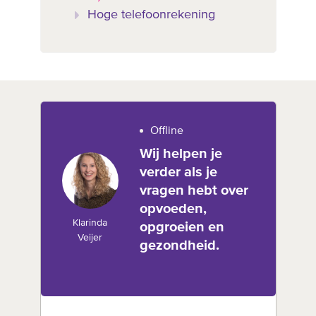
Hoge telefoonrekening
Offline
Wij helpen je
verder als je
vragen hebt over
opvoeden,
Klarinda
opgroeien en
Veijer
gezondheid.