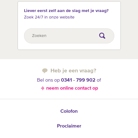
Liever eerst zelf aan de slag met je vraag?
Zoek 24/7 in onze website
Heb je een vraag?
Bel ons op
0341 - 799 902
of
neem online contact op
Colofon
Proclaimer