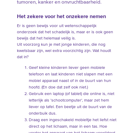
tumoren, kanker en onvruchtbaarheid.
Het zekere voor het onzekere nemen
Er is geen bewijs voor uit wetenschappelijk
onderzoek dat het schadelijk is, maar er is ook geen
bewijs dat het helemaal veilig is.
Uit voorzorg kun je met jonge kinderen, die nog
kwetsbaar zijn, wel extra voorzichtig zijn. Wat houdt
dat in?
Geef kleine kinderen liever geen mobiele
telefoon en laat kinderen niet slapen met een
mobiel apparaat naast of in de buurt van hun
hoofd. (En doe dat zelf ook niet.)
Gebruik een laptop (of tablet) die online is, niet
letterlijk als 'schootcomputer', maar zet hem
liever op tafel. Een beetje uit de buurt van de
onderbuik dus.
Draag een ingeschakeld mobieltje het liefst niet
direct op het lichaam, maar in een tas. Hoe