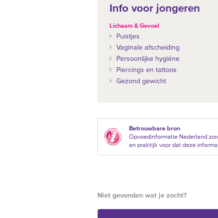
Info voor jongeren
Lichaam & Gevoel
Puistjes
Vaginale afscheiding
Persoonlijke hygiëne
Piercings en tattoos
Gezond gewicht
Betrouwbare bron
Opvoedinformatie Nederland zor
en praktijk voor dat deze informat
Niet gevonden wat je zocht?