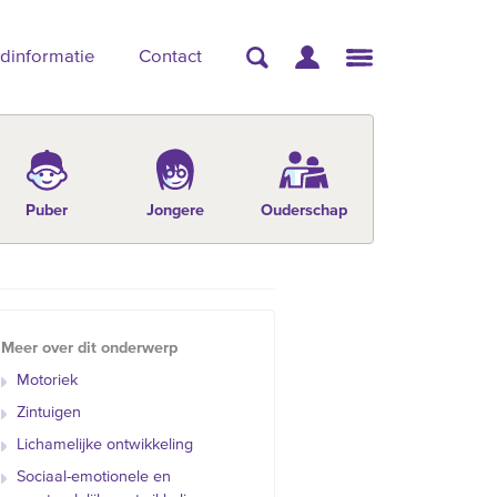
dinformatie
Contact
Puber
Jongere
Ouderschap
Meer over dit onderwerp
Motoriek
Zintuigen
Lichamelijke ontwikkeling
Sociaal-emotionele en