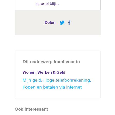
actueel blijft.
Delen
Dit onderwerp komt voor in
Wonen, Werken & Geld
Mijn geld
Hoge telefoonrekening
Kopen en betalen via internet
Ook interessant