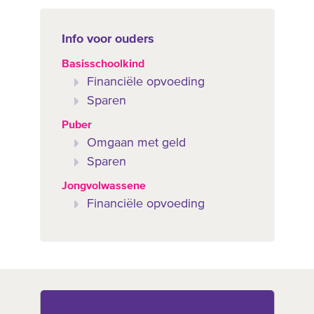
Info voor ouders
Basisschoolkind
Financiële opvoeding
Sparen
Puber
Omgaan met geld
Sparen
Jongvolwassene
Financiële opvoeding