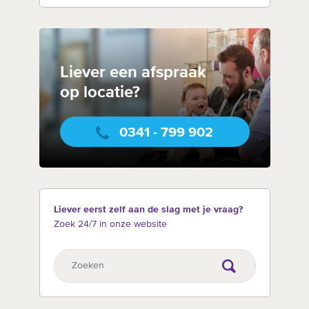
Liever een afspraak
op locatie?
0341 - 799 902
Liever eerst zelf aan de slag met je vraag?
Zoek 24/7 in onze website