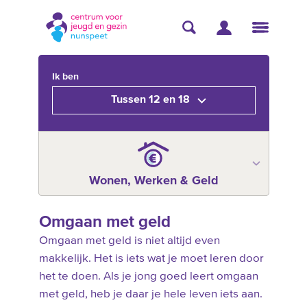
Ik ben
Tussen 12 en 18
Wonen, Werken & Geld
Omgaan met geld
Omgaan met geld is niet altijd even
makkelijk. Het is iets wat je moet leren door
het te doen. Als je jong goed leert omgaan
met geld, heb je daar je hele leven iets aan.