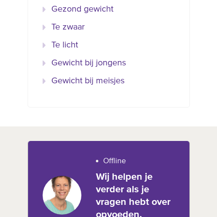
Gezond gewicht
Te zwaar
Te licht
Gewicht bij jongens
Gewicht bij meisjes
Offline
Wij helpen je
verder als je
vragen hebt over
opvoeden,