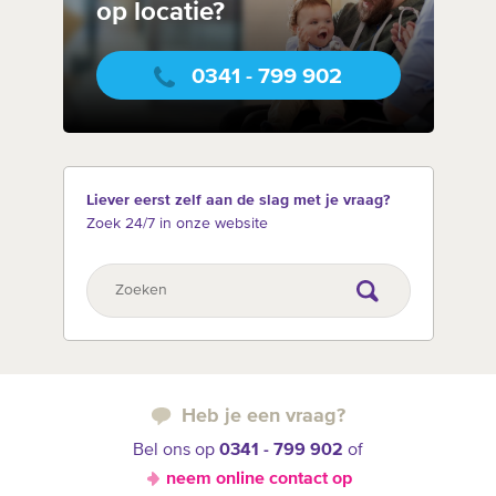
op locatie?
0341 - 799 902
Liever eerst zelf aan de slag met je vraag?
Zoek 24/7 in onze website
Heb je een vraag?
Bel ons op
0341 - 799 902
of
neem online contact op