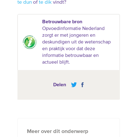
te dun
of
te dik
vindt?
Betrouwbare bron
Opvoedinformatie Nederland
zorgt er met jongeren en
deskundigen uit de wetenschap
en praktijk voor dat deze
informatie betrouwbaar en
actueel blijft.
Delen
Meer over dit onderwerp